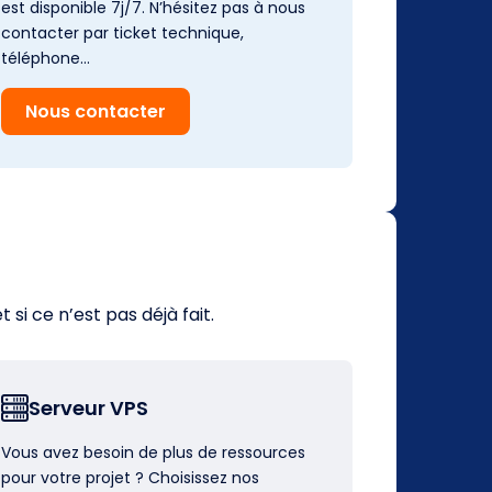
est disponible 7j/7. N’hésitez pas à nous
contacter par ticket technique,
téléphone…
Nous contacter
i ce n’est pas déjà fait.
Serveur VPS
Vous avez besoin de plus de ressources
pour votre projet ? Choisissez nos