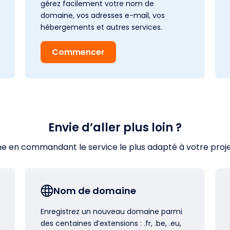
gérez facilement votre nom de
domaine, vos adresses e-mail, vos
hébergements et autres services.
Commencer
Envie d’aller plus loin ?
en commandant le service le plus adapté à votre projet s
Nom de domaine
Enregistrez un nouveau domaine parmi
des centaines d’extensions : .fr, .be, .eu,